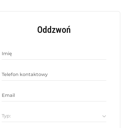
Oddzwoń