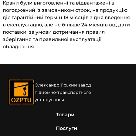
Крани були виготовленні та відвантажені в
погоджений із замовником строк, на продукцію
діє гарантійний термін 18 місяців з дня введення
в експлуатацію, але не більше 24 місяців від дати
поставки, за умови дотримання правил
зберігання та правильної експлуатації
обладнання.
Олександрійський завод
підйомно-транспортного
устаткування
Товари
Послуги